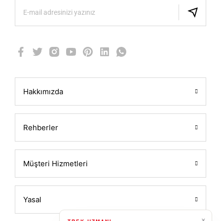
Hakkımızda
Rehberler
Müşteri Hizmetleri
Yasal
×