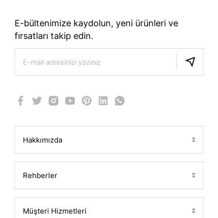
E-bültenimize kaydolun, yeni ürünleri ve
fırsatları takip edin.
Hakkımızda
Rehberler
Müşteri Hizmetleri