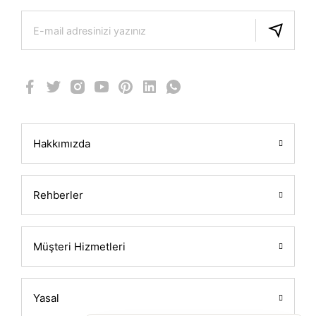
Hakkımızda
Rehberler
Müşteri Hizmetleri
Yasal