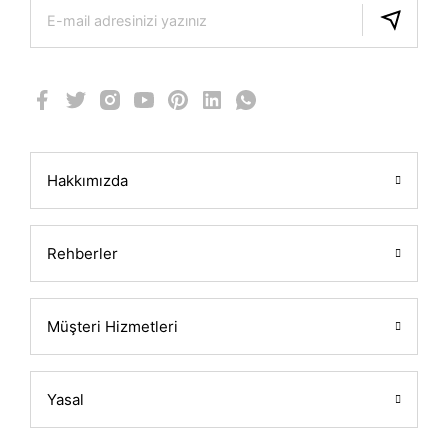
Hakkımızda
Rehberler
Müşteri Hizmetleri
Yasal