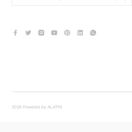
2026 Powered by ALATIN