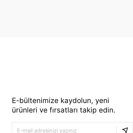
E-bültenimize kaydolun, yeni
ürünleri ve fırsatları takip edin.