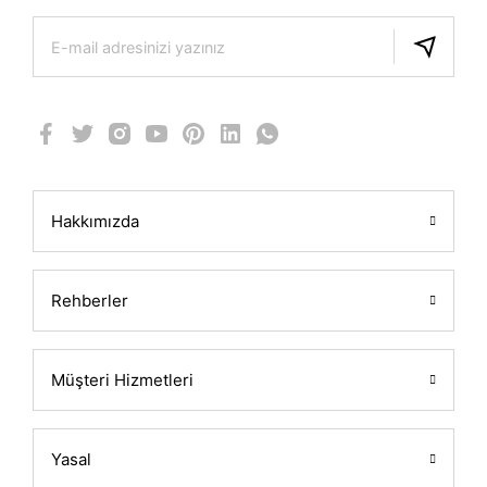
Hakkımızda
Rehberler
Müşteri Hizmetleri
Yasal