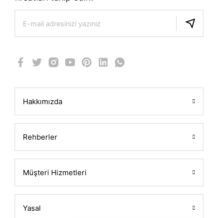
Hakkımızda
Rehberler
Müşteri Hizmetleri
Yasal