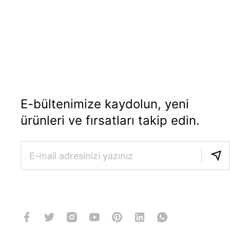
E-bültenimize kaydolun, yeni
ürünleri ve fırsatları takip edin.