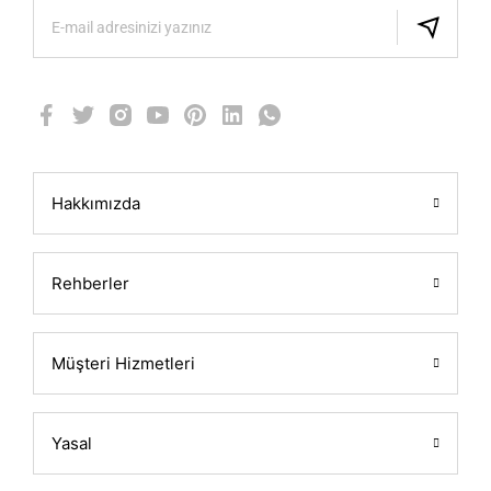
Hakkımızda
Rehberler
Müşteri Hizmetleri
Yasal