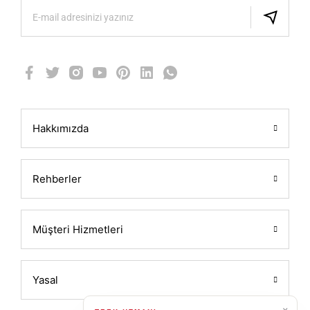
Hakkımızda
Rehberler
Müşteri Hizmetleri
Yasal
×