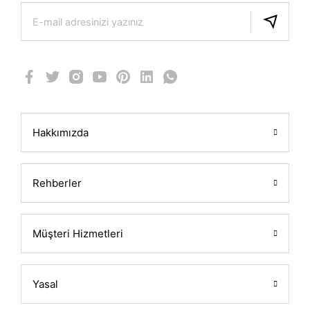
Hakkımızda
Rehberler
Müşteri Hizmetleri
Yasal