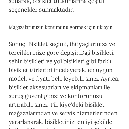
sunarak, bisiklet tutkunlarına çeşitli
seçenekler sunmaktadır.
Mağazalarımızın konumunu görmek için tıklayın
Sonuç: Bisiklet seçimi, ihtiyaçlarınıza ve
tercihlerinize göre değişir.Dağ bisikleti,
şehir bisikleti ve yol bisikleti gibi farklı
bisiklet türlerini inceleyerek, en uygun
modeli ve fiyatı belirleyebilirsiniz. Ayrıca,
bisiklet aksesuarları ve ekipmanları ile
sürüş güvenliğinizi ve konforunuzu
artırabilirsiniz. Türkiye'deki bisiklet
mağazalarından ve servis hizmetlerinden
yararlanarak, bisikletinizi en iyi şekilde