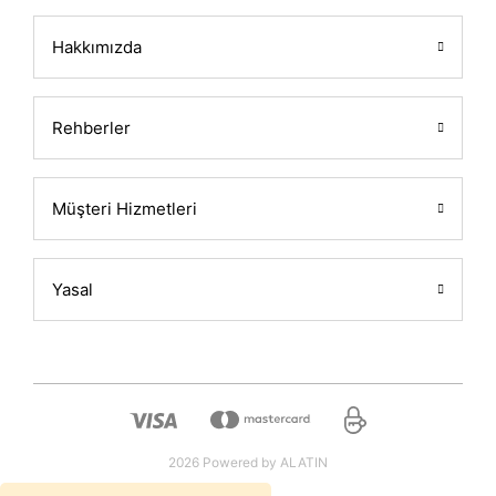
Hakkımızda
Rehberler
Müşteri Hizmetleri
Yasal
2026 Powered by ALATIN