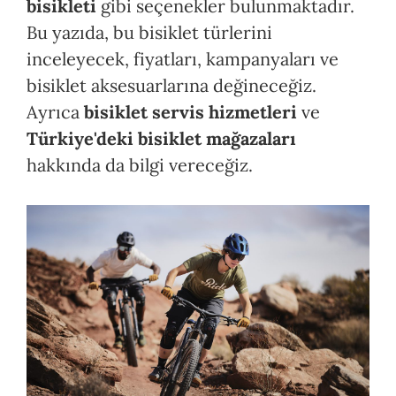
bisikleti
gibi seçenekler bulunmaktadır.
Bu yazıda, bu bisiklet türlerini
inceleyecek, fiyatları, kampanyaları ve
bisiklet aksesuarlarına değineceğiz.
Ayrıca
bisiklet servis hizmetleri
ve
Türkiye'deki bisiklet mağazaları
hakkında da bilgi vereceğiz.