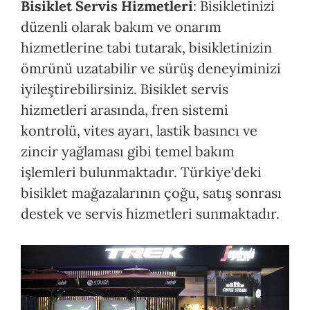
Bisiklet Servis Hizmetleri
: Bisikletinizi
düzenli olarak bakım ve onarım
hizmetlerine tabi tutarak, bisikletinizin
ömrünü uzatabilir ve sürüş deneyiminizi
iyileştirebilirsiniz. Bisiklet servis
hizmetleri arasında, fren sistemi
kontrolü, vites ayarı, lastik basıncı ve
zincir yağlaması gibi temel bakım
işlemleri bulunmaktadır. Türkiye'deki
bisiklet mağazalarının çoğu, satış sonrası
destek ve servis hizmetleri sunmaktadır.