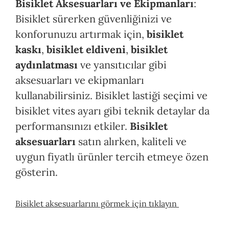
Bisiklet Aksesuarları ve Ekipmanları
:
Bisiklet sürerken güvenliğinizi ve
konforunuzu artırmak için,
bisiklet
kaskı
,
bisiklet eldiveni
,
bisiklet
aydınlatması
ve yansıtıcılar gibi
aksesuarları ve ekipmanları
kullanabilirsiniz. Bisiklet lastiği seçimi ve
bisiklet vites ayarı gibi teknik detaylar da
performansınızı etkiler.
Bisiklet
aksesuarları
satın alırken, kaliteli ve
uygun fiyatlı ürünler tercih etmeye özen
gösterin.
Bisiklet aksesuarlarını görmek için tıklayın