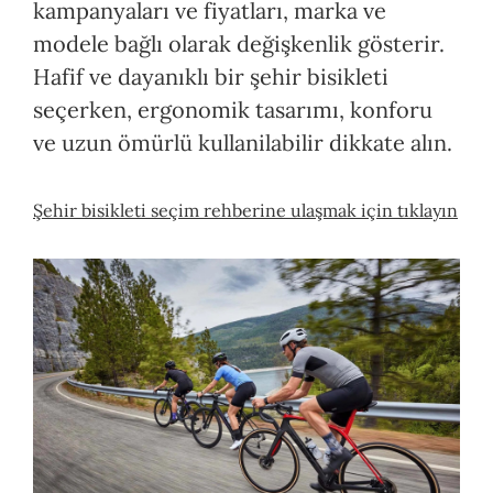
kampanyaları ve fiyatları, marka ve
modele bağlı olarak değişkenlik gösterir.
Hafif ve dayanıklı bir şehir bisikleti
seçerken, ergonomik tasarımı, konforu
ve uzun ömürlü kullanilabilir dikkate alın.
Şehir bisikleti seçim rehberine ulaşmak için tıklayın