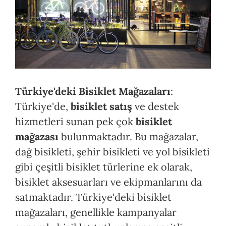
Türkiye'deki Bisiklet Mağazaları
:
Türkiye'de,
bisiklet satış
ve destek
hizmetleri sunan pek çok
bisiklet
mağazası
bulunmaktadır. Bu mağazalar,
dağ bisikleti, şehir bisikleti ve yol bisikleti
gibi çeşitli bisiklet türlerine ek olarak,
bisiklet aksesuarları ve ekipmanlarını da
satmaktadır. Türkiye'deki bisiklet
mağazaları, genellikle kampanyalar