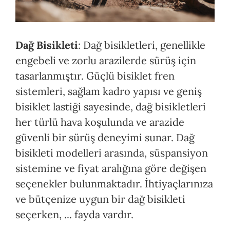
Dağ Bisikleti
: Dağ bisikletleri, genellikle
engebeli ve zorlu arazilerde sürüş için
tasarlanmıştır. Güçlü bisiklet fren
sistemleri, sağlam kadro yapısı ve geniş
bisiklet lastiği sayesinde, dağ bisikletleri
her türlü hava koşulunda ve arazide
güvenli bir sürüş deneyimi sunar. Dağ
bisikleti modelleri arasında, süspansiyon
sistemine ve fiyat aralığına göre değişen
seçenekler bulunmaktadır. İhtiyaçlarınıza
ve bütçenize uygun bir dağ bisikleti
seçerken, ... fayda vardır.