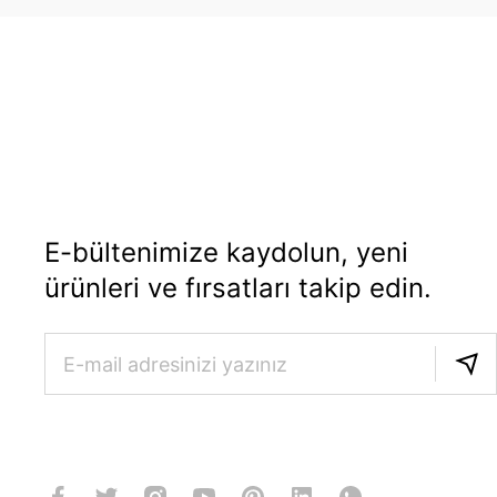
E-bültenimize kaydolun, yeni
ürünleri ve fırsatları takip edin.