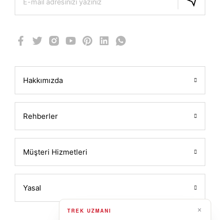
Hakkımızda
Rehberler
Müşteri Hizmetleri
Yasal
×
TREK UZMANI