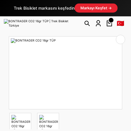
Trek Bisiklet markasını keşfedin
Markayı Keşfet →