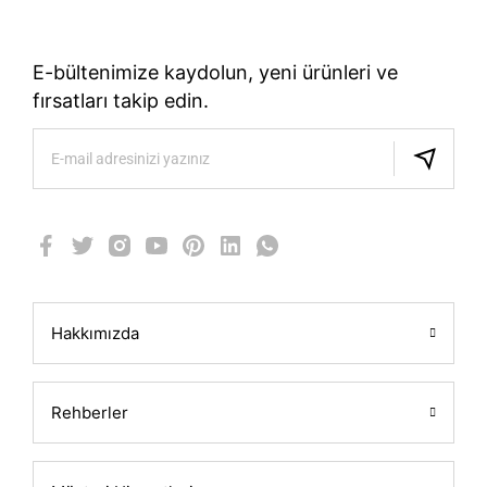
E-bültenimize kaydolun, yeni ürünleri ve
fırsatları takip edin.
Hakkımızda
Rehberler