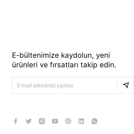
E-bültenimize kaydolun, yeni
ürünleri ve fırsatları takip edin.