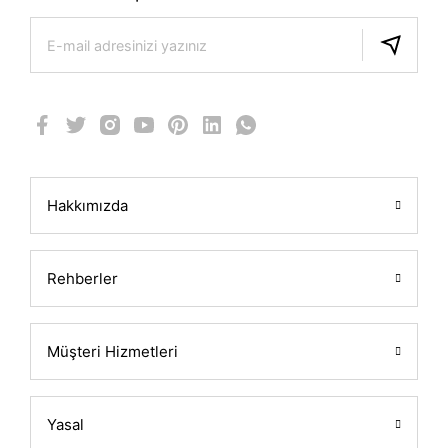
Hakkımızda
Rehberler
Müşteri Hizmetleri
Yasal