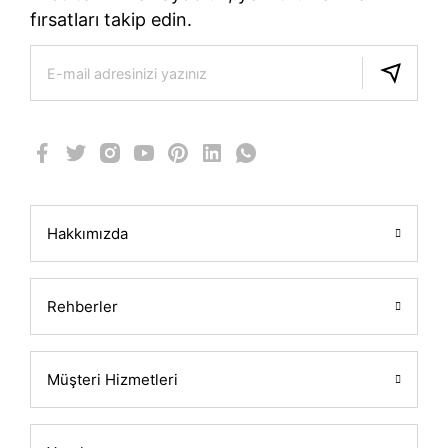
fırsatları takip edin.
Hakkımızda
Rehberler
Müşteri Hizmetleri