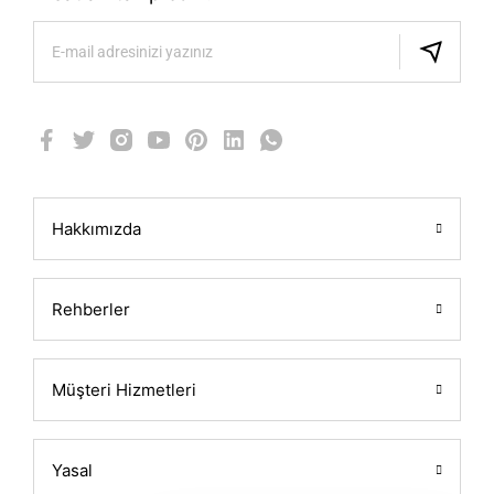
Hakkımızda
Rehberler
Müşteri Hizmetleri
Yasal