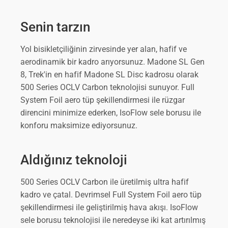
Senin tarzın
Yol bisikletçiliğinin zirvesinde yer alan, hafif ve
aerodinamik bir kadro arıyorsunuz. Madone SL Gen
8, Trek'in en hafif Madone SL Disc kadrosu olarak
500 Series OCLV Carbon teknolojisi sunuyor. Full
System Foil aero tüp şekillendirmesi ile rüzgar
direncini minimize ederken, IsoFlow sele borusu ile
konforu maksimize ediyorsunuz.
Aldığınız teknoloji
500 Series OCLV Carbon ile üretilmiş ultra hafif
kadro ve çatal. Devrimsel Full System Foil aero tüp
şekillendirmesi ile geliştirilmiş hava akışı. IsoFlow
sele borusu teknolojisi ile neredeyse iki kat artırılmış