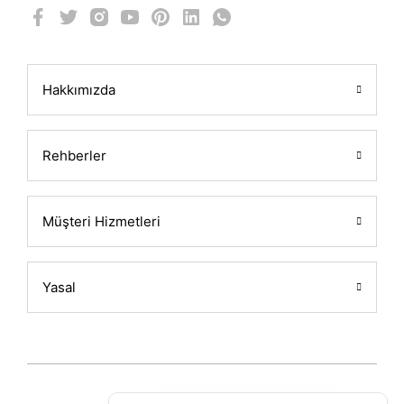
Hakkımızda
Rehberler
Müşteri Hizmetleri
Yasal