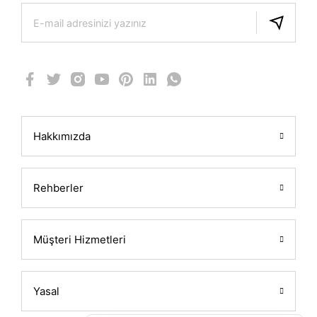
Hakkımızda
Rehberler
Müşteri Hizmetleri
Yasal