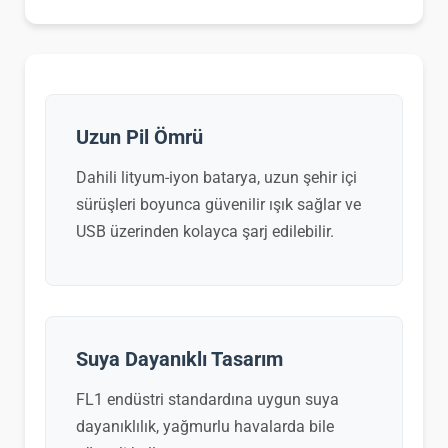
Uzun Pil Ömrü
Dahili lityum-iyon batarya, uzun şehir içi
sürüşleri boyunca güvenilir ışık sağlar ve
USB üzerinden kolayca şarj edilebilir.
Suya Dayanıklı Tasarım
FL1 endüstri standardına uygun suya
dayanıklılık, yağmurlu havalarda bile