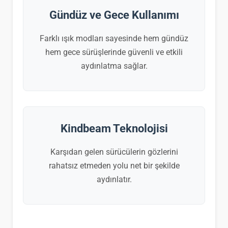
Gündüz ve Gece Kullanımı
Farklı ışık modları sayesinde hem gündüz
hem gece sürüşlerinde güvenli ve etkili
aydınlatma sağlar.
Kindbeam Teknolojisi
Karşıdan gelen sürücülerin gözlerini
rahatsız etmeden yolu net bir şekilde
aydınlatır.