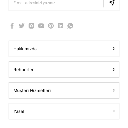
Hakkımızda
Rehberler
Müşteri Hizmetleri
Yasal