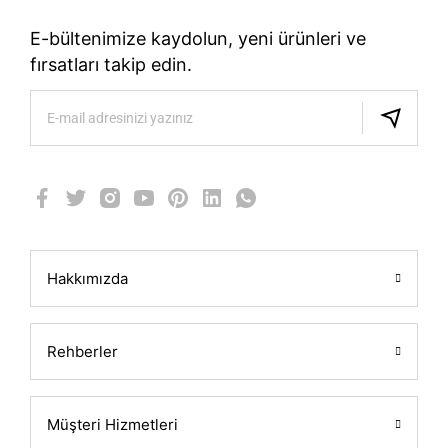
E-bültenimize kaydolun, yeni ürünleri ve
fırsatları takip edin.
Hakkımızda
Rehberler
Müşteri Hizmetleri