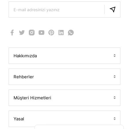
Hakkımızda
Rehberler
Müşteri Hizmetleri
Yasal