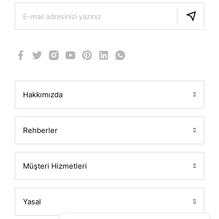
Hakkımızda
Rehberler
Müşteri Hizmetleri
Yasal